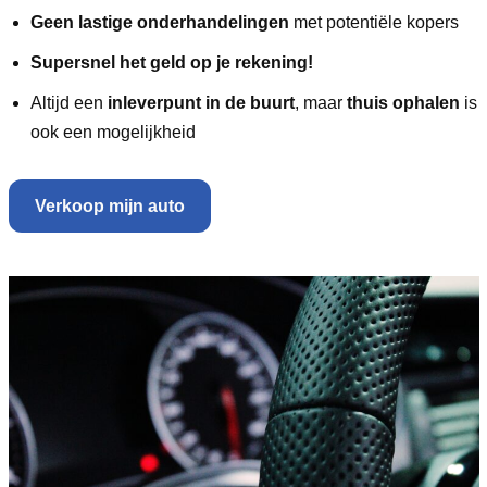
Geen lastige onderhandelingen
met potentiële kopers
Supersnel het geld op je rekening!
Altijd een
inleverpunt in de buurt
, maar
thuis ophalen
is
ook een mogelijkheid
Verkoop mijn auto