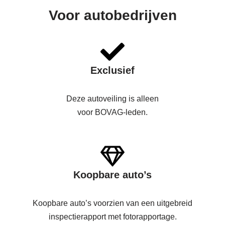
Voor autobedrijven
Exclusief
Deze autoveiling is alleen
voor BOVAG-leden.
Koopbare auto’s
Koopbare auto’s voorzien van een uitgebreid
inspectierapport met fotorapportage.