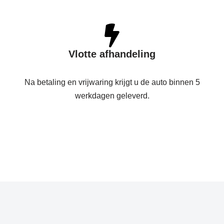
Vlotte afhandeling
Na betaling en vrijwaring krijgt u de auto binnen 5
werkdagen geleverd.