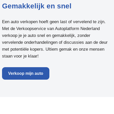
Gemakkelijk en snel
Een auto verkopen hoeft geen last of vervelend te zijn.
Met de Verkoopservice van Autoplatform Nederland
verkoop je je auto snel en gemakkelijk, zonder
vervelende onderhandelingen of discussies aan de deur
met potentiële kopers. Ultiem gemak en onze mensen
staan voor je klaar!
Verkoop mijn auto