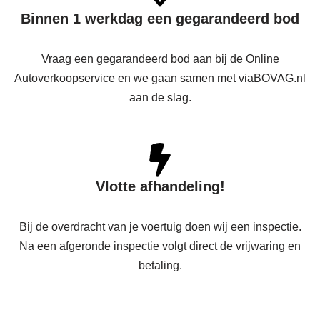
B
innen
1 werkdag een gegarandeerd bod
Vraag een gegarandeerd bod aan bij de Online
Autoverkoopservice en we gaan samen met viaBOVAG.nl
aan de slag.
Vlotte afhandeling!
Bij de overdracht van je voertuig doen wij een inspectie.
Na een afgeronde inspectie volgt direct de vrijwaring en
betaling.