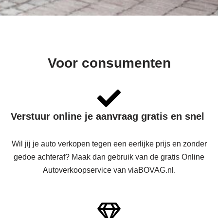
Voor consumenten
Verstuur
online je aanvraag gratis en snel
Wil jij je auto verkopen tegen een eerlijke prijs en zonder
gedoe achteraf? Maak dan gebruik van de gratis Online
Autoverkoopservice van viaBOVAG.nl.