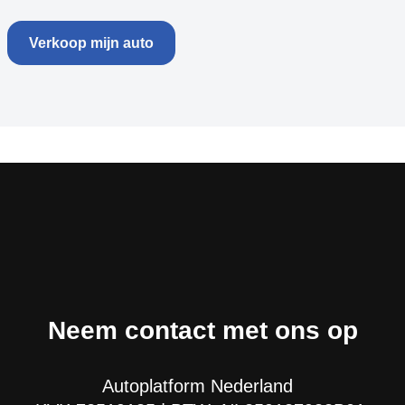
Verkoop mijn auto
Neem contact met ons op
Autoplatform Nederland