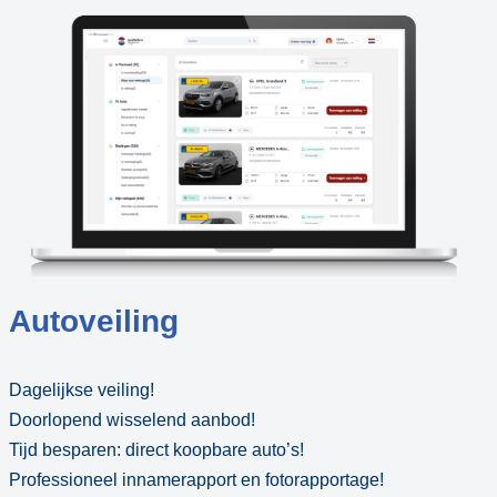
Autoveiling
Dagelijkse veiling!
Doorlopend wisselend aanbod!
Tijd besparen: direct koopbare auto’s!
Professioneel innamerapport en fotorapportage!