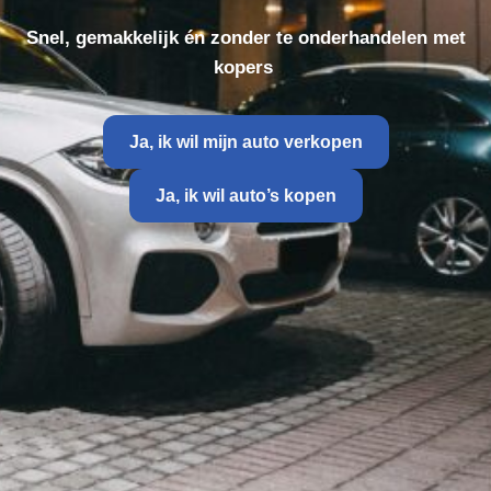
Snel, gemakkelijk én zonder te onderhandelen met
kopers
Ja, ik wil mijn auto verkopen
Ja, ik wil auto’s kopen