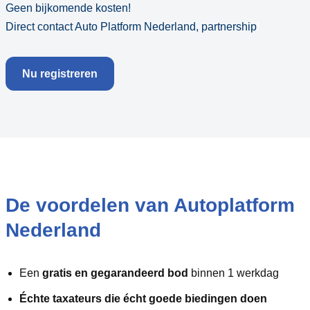
Geen bijkomende kosten!
Direct contact Auto Platform Nederland, partnership
!
Nu registreren
De voordelen van Autoplatform
Nederland
Een
gratis en gegarandeerd bod
binnen 1 werkdag
Échte taxateurs die écht goede biedingen doen