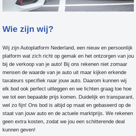
Wie zijn wij?
Wij zijn Autoplatform Nederland, een nieuw en persoonlijk
platform wat zich richt op gemak en het ontzorgen van jou
bij de verkoop van je auto! Bij ons rekenen niet zomaar
mensen de waarde van je auto uit maar kijken erkende
taxateurs specifiek naar jouw auto. Daarom kunnen wij
elk bod ook perfect uitleggen en we lichten graag toe hoe
we tot een bepaalde prijs komen. Duidelijk en transparant,
wel zo fijn! Ons bod is altijd op maat en gebaseerd op de
staat van jouw auto en de actuele marktprijs. We rekenen
geen extra kosten, zodat we jou een schitterende deal
kunnen geven!